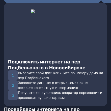
Подключить интернет на пер
Подбельского в Новосибирске
Выберите свой дом: кликните по номеру дома на
пер Подбельского
Заполните данные: в открывшемся окне
оставьте контактную информацию
Получите консультацию: оператор перезвонит и
предложит лучшие тарифы
Провайдеры интернета на пер