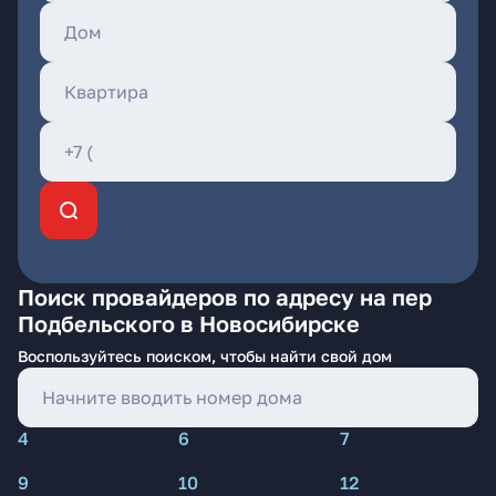
Поиск провайдеров по адресу на пер
Подбельского в Новосибирске
Воспользуйтесь поиском, чтобы найти свой дом
4
6
7
9
10
12