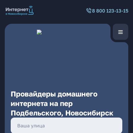
8 800 123-13-15
Провайдеры домашнего
интернета на пер
Подбельского, Новосибирск