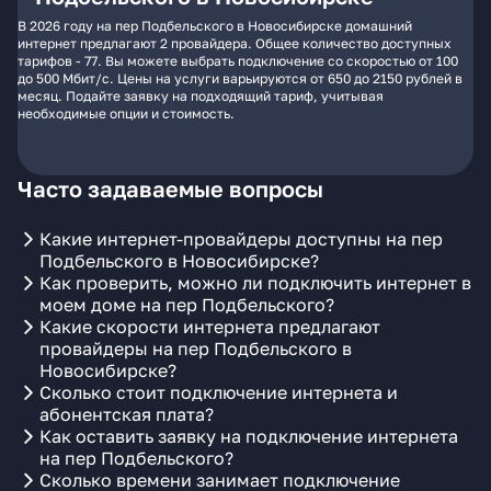
В 2026 году на пер Подбельского в Новосибирске домашний
интернет предлагают 2 провайдера. Общее количество доступных
тарифов - 77. Вы можете выбрать подключение со скоростью от 100
до 500 Мбит/с. Цены на услуги варьируются от 650 до 2150 рублей в
месяц. Подайте заявку на подходящий тариф, учитывая
необходимые опции и стоимость.
Часто задаваемые вопросы
Какие интернет-провайдеры доступны на пер
Подбельского в Новосибирске?
Как проверить, можно ли подключить интернет в
моем доме на пер Подбельского?
Какие скорости интернета предлагают
провайдеры на пер Подбельского в
Новосибирске?
Сколько стоит подключение интернета и
абонентская плата?
Как оставить заявку на подключение интернета
на пер Подбельского?
Сколько времени занимает подключение