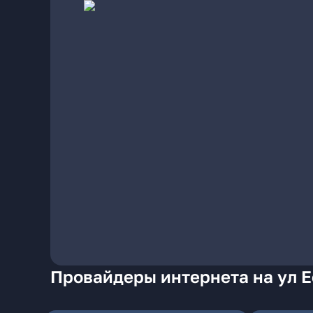
Провайдеры интернета на ул 