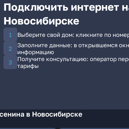
Подключить интернет н
Новосибирске
Выберите свой дом: кликните по номер
Заполните данные: в открывшемся окн
информацию
Получите консультацию: оператор пе
тарифы
Есенина в Новосибирске