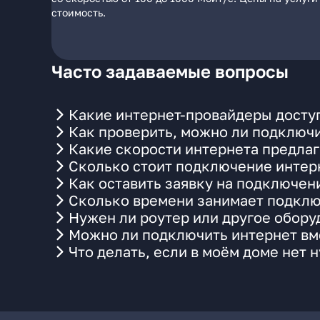
стоимость.
Часто задаваемые вопросы
Какие интернет-провайдеры доступ
Как проверить, можно ли подключи
Какие скорости интернета предлаг
Сколько стоит подключение интерн
Как оставить заявку на подключен
Сколько времени занимает подклю
Нужен ли роутер или другое обор
Можно ли подключить интернет вме
Что делать, если в моём доме нет 