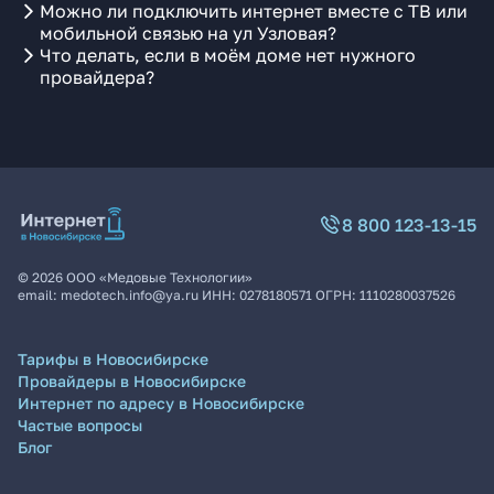
Можно ли подключить интернет вместе с ТВ или
мобильной связью на ул Узловая?
Что делать, если в моём доме нет нужного
провайдера?
8 800 123-13-15
©
2026
ООО «Медовые Технологии»
email:
medotech.info@ya.ru
ИНН:
0278180571
ОГРН:
1110280037526
Тарифы в Новосибирске
Провайдеры в Новосибирске
Интернет по адресу в Новосибирске
Частые вопросы
Блог