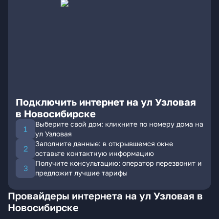
Подключить интернет на ул Узловая
в Новосибирске
Выберите свой дом: кликните по номеру дома на
ул Узловая
Заполните данные: в открывшемся окне
оставьте контактную информацию
Получите консультацию: оператор перезвонит и
предложит лучшие тарифы
Провайдеры интернета на ул Узловая в
Новосибирске