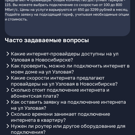
115. Вы можете выбрать подключение со скоростью от 100 до 800
Мбит/с. Цены на услуги варьируются от 650 до 3299 рублей в месяц.
Подайте заявку на подходящий тариф, учитывая необходимые опции
и стоимость.
Часто задаваемые вопросы
Какие интернет-провайдеры доступны на ул
Узловая в Новосибирске?
Как проверить, можно ли подключить интернет в
моем доме на ул Узловая?
Какие скорости интернета предлагают
провайдеры на ул Узловая в Новосибирске?
Сколько стоит подключение интернета и
абонентская плата?
Как оставить заявку на подключение интернета
на ул Узловая?
Сколько времени занимает подключение
интернета в квартиру?
Нужен ли роутер или другое оборудование для
подключения?