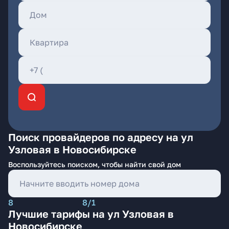
Поиск провайдеров по адресу на ул
Узловая в Новосибирске
Воспользуйтесь поиском, чтобы найти свой дом
8
8/1
Лучшие тарифы на ул Узловая в
Новосибирске