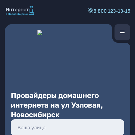
8 800 123-13-15
Провайдеры домашнего
интернета на ул Узловая,
Новосибирск