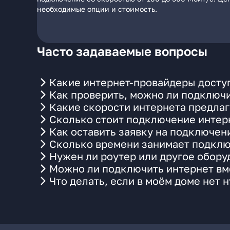
необходимые опции и стоимость.
Часто задаваемые вопросы
Какие интернет-провайдеры досту
Как проверить, можно ли подключи
Какие скорости интернета предла
Сколько стоит подключение интерн
Как оставить заявку на подключен
Сколько времени занимает подклю
Нужен ли роутер или другое обор
Можно ли подключить интернет вме
Что делать, если в моём доме нет 