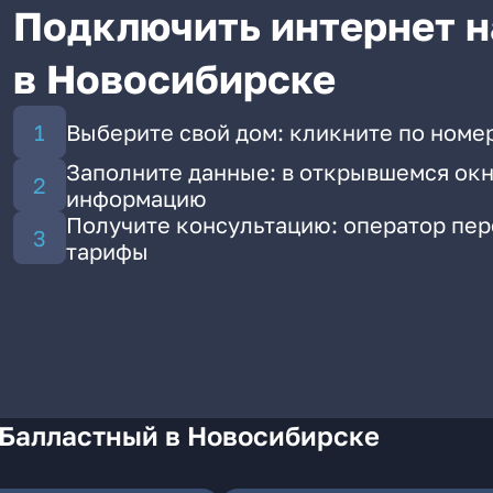
Подключить интернет н
в Новосибирске
Выберите свой дом: кликните по номе
Заполните данные: в открывшемся окн
информацию
Получите консультацию: оператор пе
тарифы
 Балластный в Новосибирске