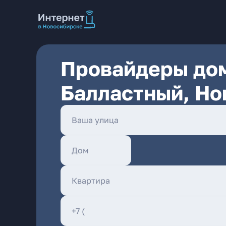
Провайдеры дом
Балластный, Но