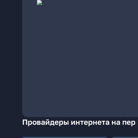
Провайдеры интернета на пер