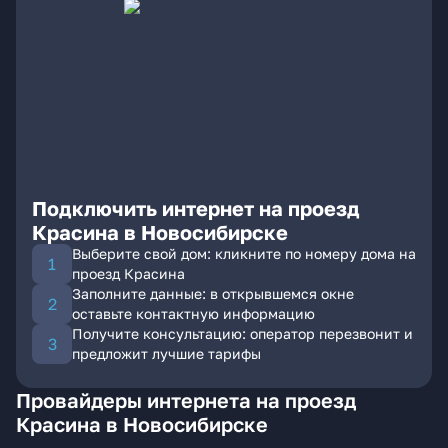
Подключить интернет на проезд
Красина в Новосибирске
Выберите свой дом: кликните по номеру дома на
проезд Красина
Заполните данные: в открывшемся окне
оставьте контактную информацию
Получите консультацию: оператор перезвонит и
предложит лучшие тарифы
Провайдеры интернета на проезд
Красина в Новосибирске