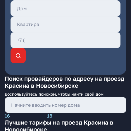
Поиск провайдеров по адресу на проезд
Красина в Новосибирске
Воспользуйтесь поиском, чтобы найти свой дом
16
18
Лучшие тарифы на проезд Красина в
Новосибирске