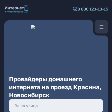
8 800 123-13-15
Провайдеры домашнего
интернета на проезд Красина,
Новосибирск