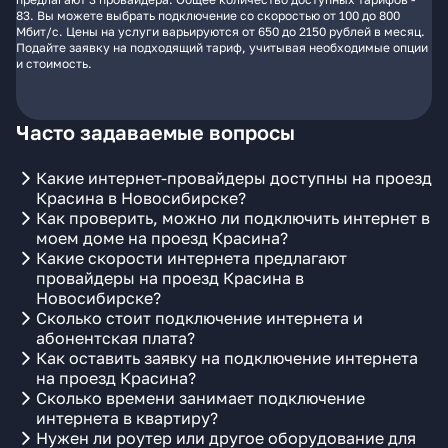
83. Вы можете выбрать подключение со скоростью от 100 до 800
Мбит/с. Цены на услуги варьируются от 650 до 2150 рублей в месяц.
Подайте заявку на подходящий тариф, учитывая необходимые опции
и стоимость.
Часто задаваемые вопросы
Какие интернет-провайдеры доступны на проезд
Красина в Новосибирске?
Как проверить, можно ли подключить интернет в
моем доме на проезд Красина?
Какие скорости интернета предлагают
провайдеры на проезд Красина в
Новосибирске?
Сколько стоит подключение интернета и
абонентская плата?
Как оставить заявку на подключение интернета
на проезд Красина?
Сколько времени занимает подключение
интернета в квартиру?
Нужен ли роутер или другое оборудование для