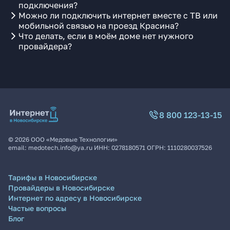
подключения?
Можно ли подключить интернет вместе с ТВ или
мобильной связью на проезд Красина?
Что делать, если в моём доме нет нужного
провайдера?
8 800 123-13-15
©
2026
ООО «Медовые Технологии»
email:
medotech.info@ya.ru
ИНН:
0278180571
ОГРН:
1110280037526
Тарифы в Новосибирске
Провайдеры в Новосибирске
Интернет по адресу в Новосибирске
Частые вопросы
Блог