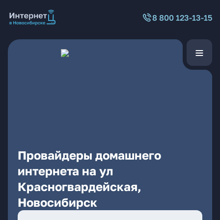
8 800 123-13-15
Провайдеры домашнего
интернета на ул
Красногвардейская,
Новосибирск