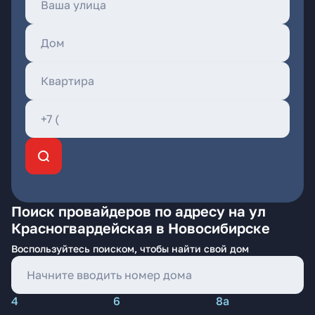
Поиск провайдеров по адресу на ул
Красногвардейская в Новосибирске
Воспользуйтесь поиском, чтобы найти свой дом
4
6
8а