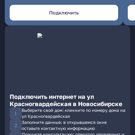
Подключить
Подключить интернет на ул
Красногвардейская в Новосибирске
Выберите свой дом: кликните по номеру дома на
ул Красногвардейская
Заполните данные: в открывшемся окне
оставьте контактную информацию
Получите консультацию: оператор перезвонит и