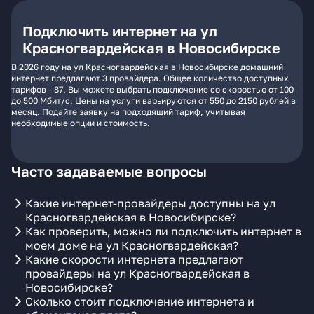
Подключить интернет на ул
Красногвардейская в Новосибирске
В 2026 году на ул Красногвардейская в Новосибирске домашний
интернет предлагают 3 провайдера. Общее количество доступных
тарифов - 87. Вы можете выбрать подключение со скоростью от 100
до 500 Мбит/с. Цены на услуги варьируются от 550 до 2150 рублей в
месяц. Подайте заявку на подходящий тариф, учитывая
необходимые опции и стоимость.
Часто задаваемые вопросы
Какие интернет-провайдеры доступны на ул
Красногвардейская в Новосибирске?
Как проверить, можно ли подключить интернет в
моем доме на ул Красногвардейская?
Какие скорости интернета предлагают
провайдеры на ул Красногвардейская в
Новосибирске?
Сколько стоит подключение интернета и