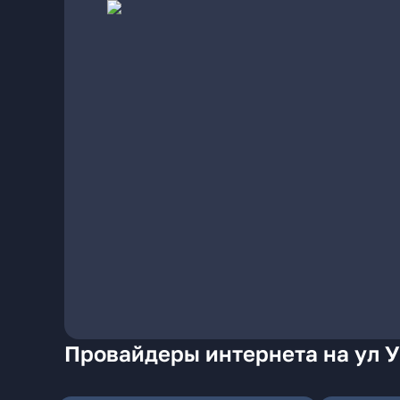
Провайдеры интернета на ул 