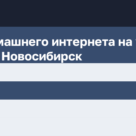
ашнего интернета на 
 Новосибирск