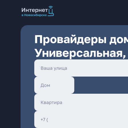
Провайдеры дом
Универсальная,