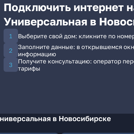
Подключить интернет н
Универсальная в Ново
Выберите свой дом: кликните по номе
Заполните данные: в открывшемся окн
информацию
Получите консультацию: оператор пе
тарифы
Универсальная в Новосибирске