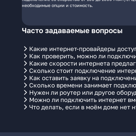
необходимые опции и стоимость.
Часто задаваемые вопросы
Какие интернет-провайдеры досту
Как проверить, можно ли подключи
Какие скорости интернета предлаг
Сколько стоит подключение интерн
Как оставить заявку на подключен
Сколько времени занимает подклю
Нужен ли роутер или другое обор
Можно ли подключить интернет вме
Что делать, если в моём доме нет 