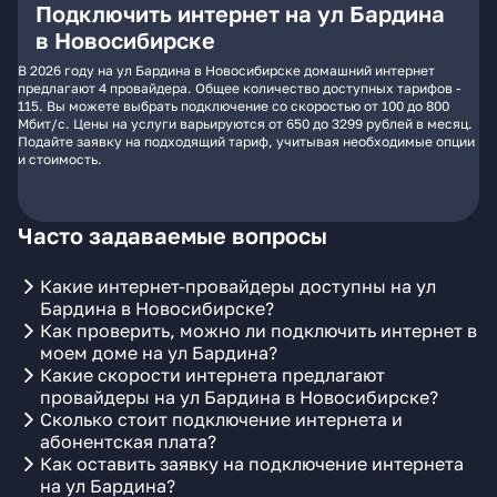
Подключить интернет на ул Бардина
в Новосибирске
В 2026 году на ул Бардина в Новосибирске домашний интернет
предлагают 4 провайдера. Общее количество доступных тарифов -
115. Вы можете выбрать подключение со скоростью от 100 до 800
Мбит/с. Цены на услуги варьируются от 650 до 3299 рублей в месяц.
Подайте заявку на подходящий тариф, учитывая необходимые опции
и стоимость.
Часто задаваемые вопросы
Какие интернет-провайдеры доступны на ул
Бардина в Новосибирске?
Как проверить, можно ли подключить интернет в
моем доме на ул Бардина?
Какие скорости интернета предлагают
провайдеры на ул Бардина в Новосибирске?
Сколько стоит подключение интернета и
абонентская плата?
Как оставить заявку на подключение интернета
на ул Бардина?