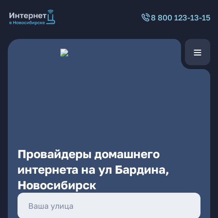
8 800 123-13-15
Провайдеры домашнего
интернета на ул Бардина,
Новосибирск