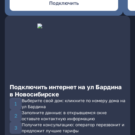
Подключить
Подключить интернет на ул Бардина
в Новосибирске
Выберите свой дом: кликните по номеру дома на
ул Бардина
Заполните данные: в открывшемся окне
оставьте контактную информацию
Получите консультацию: оператор перезвонит и
предложит лучшие тарифы