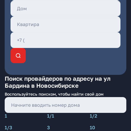
Поиск провайдеров по адресу на ул
Бардина в Новосибирске
Воспользуйтесь поиском, чтобы найти свой дом
1
1/1
1/2
1/3
3
10