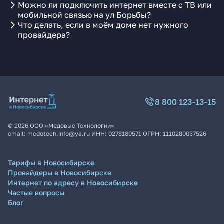
Можно ли подключить интернет вместе с ТВ или
мобильной связью на ул Борьбы?
Что делать, если в моём доме нет нужного
провайдера?
8 800 123-13-15
©
2026
ООО «Медовые Технологии»
email:
medotech.info@ya.ru
ИНН:
0278180571
ОГРН:
1110280037526
Тарифы в Новосибирске
Провайдеры в Новосибирске
Интернет по адресу в Новосибирске
Частые вопросы
Блог