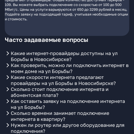
109. Вы можете выбрать подключение со скоростью от 100 до 500
Мбит/с. Цены на услуги варьируются от 650 до 3299 рублей в месяц.
Подайте заявку на подходящий тариф, учитывая необходимые опции
и стоимость.
Часто задаваемые вопросы
Какие интернет-провайдеры доступны на ул
Борьбы в Новосибирске?
Как проверить, можно ли подключить интернет в
моем доме на ул Борьбы?
Какие скорости интернета предлагают
провайдеры на ул Борьбы в Новосибирске?
Сколько стоит подключение интернета и
абонентская плата?
Как оставить заявку на подключение интернета
на ул Борьбы?
Сколько времени занимает подключение
интернета в квартиру?
Нужен ли роутер или другое оборудование для
подключения?