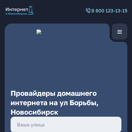
8 800 123-13-15
Провайдеры домашнего
интернета на ул Борьбы,
Новосибирск