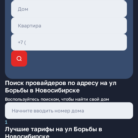
Поиск провайдеров по адресу на ул
Борьбы в Новосибирске
Воспользуйтесь поиском, чтобы найти свой дом
1
Лучшие тарифы на ул Борьбы в
Новосибирске