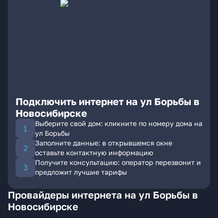
Подключить интернет на ул Борьбы в
Новосибирске
Выберите свой дом: кликните по номеру дома на
ул Борьбы
Заполните данные: в открывшемся окне
оставьте контактную информацию
Получите консультацию: оператор перезвонит и
предложит лучшие тарифы
Провайдеры интернета на ул Борьбы в
Новосибирске