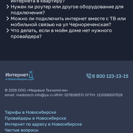
интернета в квартиру?
Нужен ли роутер или другое оборудование для
подключения?
Можно ли подключить интернет вместе с ТВ или
мобильной связью на ул Чернореченская?
Что делать, если в моём доме нет нужного
провайдера?
8 800 123-13-15
©
2026
ООО «Медовые Технологии»
email:
medotech.info@ya.ru
ИНН:
0278180571
ОГРН:
1110280037526
Тарифы в Новосибирске
Провайдеры в Новосибирске
Интернет по адресу в Новосибирске
Частые вопросы