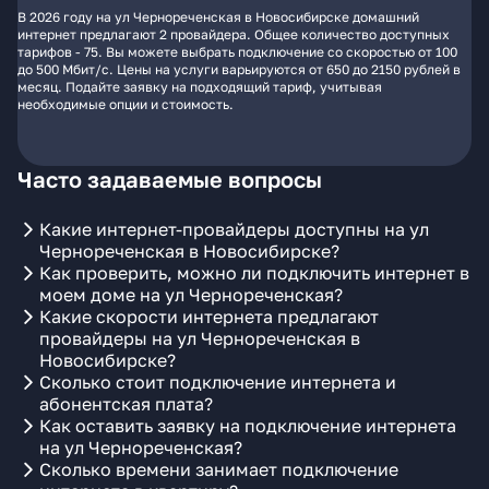
В 2026 году на ул Чернореченская в Новосибирске домашний
интернет предлагают 2 провайдера. Общее количество доступных
тарифов - 75. Вы можете выбрать подключение со скоростью от 100
до 500 Мбит/с. Цены на услуги варьируются от 650 до 2150 рублей в
месяц. Подайте заявку на подходящий тариф, учитывая
необходимые опции и стоимость.
Часто задаваемые вопросы
Какие интернет-провайдеры доступны на ул
Чернореченская в Новосибирске?
Как проверить, можно ли подключить интернет в
моем доме на ул Чернореченская?
Какие скорости интернета предлагают
провайдеры на ул Чернореченская в
Новосибирске?
Сколько стоит подключение интернета и
абонентская плата?
Как оставить заявку на подключение интернета
на ул Чернореченская?
Сколько времени занимает подключение