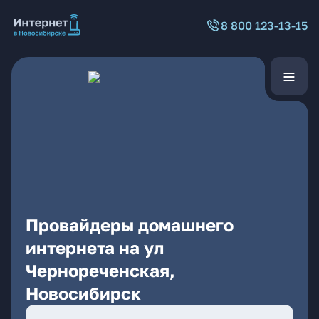
8 800 123-13-15
Провайдеры домашнего
интернета на ул
Чернореченская,
Новосибирск