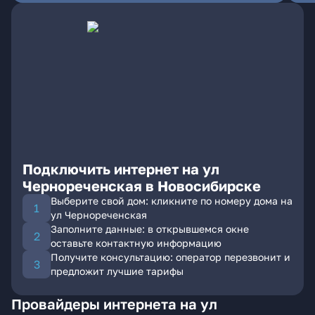
Подключить интернет на ул
Чернореченская в Новосибирске
Выберите свой дом: кликните по номеру дома на
ул Чернореченская
Заполните данные: в открывшемся окне
оставьте контактную информацию
Получите консультацию: оператор перезвонит и
предложит лучшие тарифы
Провайдеры интернета на ул