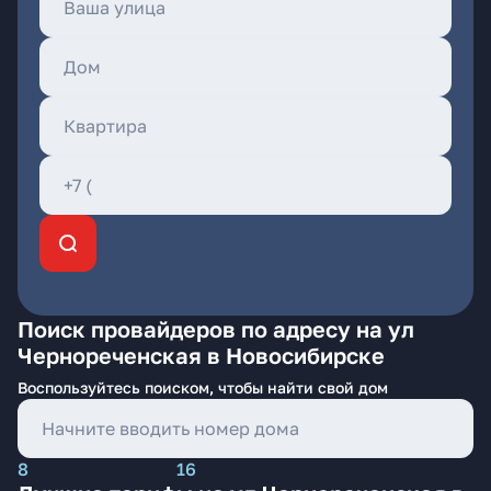
Поиск провайдеров по адресу на ул
Чернореченская в Новосибирске
Воспользуйтесь поиском, чтобы найти свой дом
8
16