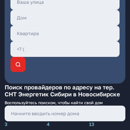
Поиск провайдеров по адресу на тер.
СНТ Энергетик Сибири в Новосибирске
Воспользуйтесь поиском, чтобы найти свой дом
3
4
13