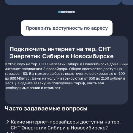
Проверить доступность по адресу
Подключить интернет на тер. СНТ
Энергетик Сибири в Новосибирске
В 2026 году на тер. СНТ Энергетик Сибири в Новосибирске домашний
интернет предлагают 3 провайдера. Общее количество доступных
тарифов - 83. Вы можете выбрать подключение со скоростью от 100
до 800 Мбит/с. Цены на услуги варьируются от 650 до 2150 рублей в
месяц. Подайте заявку на подходящий тариф, учитывая
необходимые опции и стоимость.
Часто задаваемые вопросы
Какие интернет-провайдеры доступны на тер.
СНТ Энергетик Сибири в Новосибирске?