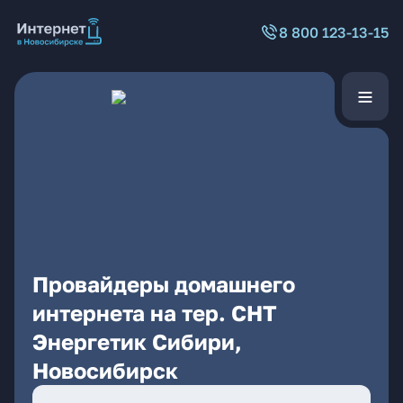
8 800 123-13-15
Провайдеры домашнего
интернета на тер. СНТ
Энергетик Сибири,
Новосибирск