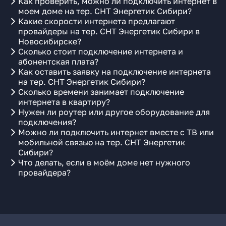
Как проверить, можно ли подключить интернет в
моем доме на тер. СНТ Энергетик Сибири?
Какие скорости интернета предлагают
провайдеры на тер. СНТ Энергетик Сибири в
Новосибирске?
Сколько стоит подключение интернета и
абонентская плата?
Как оставить заявку на подключение интернета
на тер. СНТ Энергетик Сибири?
Сколько времени занимает подключение
интернета в квартиру?
Нужен ли роутер или другое оборудование для
подключения?
Можно ли подключить интернет вместе с ТВ или
мобильной связью на тер. СНТ Энергетик
Сибири?
Что делать, если в моём доме нет нужного
провайдера?