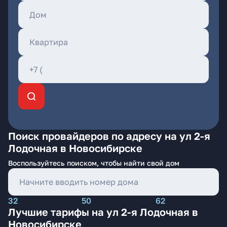
Поиск провайдеров по адресу на ул 2-я
Лодочная в Новосибирске
Воспользуйтесь поиском, чтобы найти свой дом
32
50
62
Лучшие тарифы на ул 2-я Лодочная в
Новосибирске