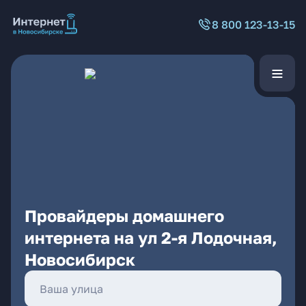
8 800 123-13-15
Провайдеры домашнего
интернета на ул 2-я Лодочная,
Новосибирск