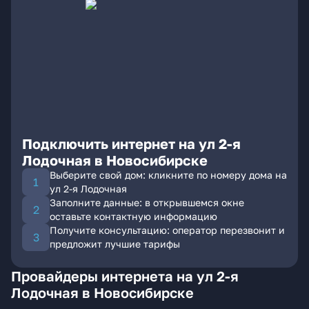
Подключить интернет на ул 2-я
Лодочная в Новосибирске
Выберите свой дом: кликните по номеру дома на
ул 2-я Лодочная
Заполните данные: в открывшемся окне
оставьте контактную информацию
Получите консультацию: оператор перезвонит и
предложит лучшие тарифы
Провайдеры интернета на ул 2-я
Лодочная в Новосибирске