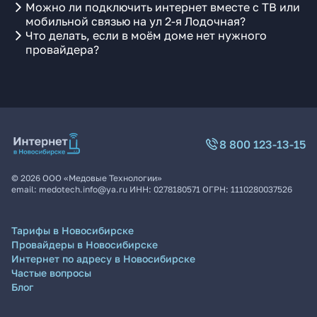
Можно ли подключить интернет вместе с ТВ или
мобильной связью на ул 2-я Лодочная?
Что делать, если в моём доме нет нужного
провайдера?
8 800 123-13-15
©
2026
ООО «Медовые Технологии»
email:
medotech.info@ya.ru
ИНН:
0278180571
ОГРН:
1110280037526
Тарифы в Новосибирске
Провайдеры в Новосибирске
Интернет по адресу в Новосибирске
Частые вопросы
Блог