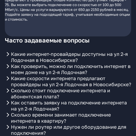
75. Вы можете выбрать подключение со скоростью от 100 до 500
Мбит/с. Цены на услуги варьируются от 650 до 2150 рублей в месяц.
Подайте заявку на подходящий тариф, учитывая необходимые опции
и стоимость.
Часто задаваемые вопросы
Какие интернет-провайдеры доступны на ул 2-я
Лодочная в Новосибирске?
Как проверить, можно ли подключить интернет в
моем доме на ул 2-я Лодочная?
Какие скорости интернета предлагают
провайдеры на ул 2-я Лодочная в Новосибирске?
Сколько стоит подключение интернета и
абонентская плата?
Как оставить заявку на подключение интернета
на ул 2-я Лодочная?
Сколько времени занимает подключение
интернета в квартиру?
Нужен ли роутер или другое оборудование для
подключения?