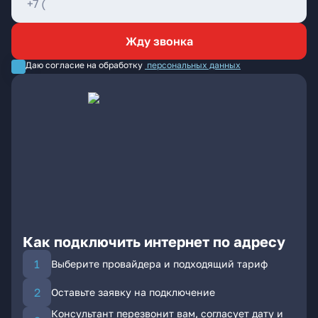
Жду звонка
Даю согласие на обработку
персональных данных
Как подключить интернет по адресу
Выберите провайдера и подходящий тариф
Оставьте заявку на подключение
Консультант перезвонит вам, согласует дату и