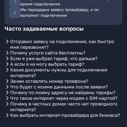
время подключения
Мы передадим заявку провайдеру, и он
выполнит подключение
Часто задаваемые вопросы
Отправил заявку на подключение, как быстро
мне перезвонят?
Почему услуги сайта бесплатны?
Если я уже выбрал тариф, что дальше?
А если я не могу выбрать тариф?
Какие документы нужны для подключения
интернета?
Зачем оставлять номер телефона?
Что будет с моими данными после заявки?
Почему по моему адресу не найдены тарифы?
Что такое интернет через модем с SIM-картой?
Почему в частных домах часто нет проводного
интернета?
Как выбрать интернет-провайдера для бизнеса?