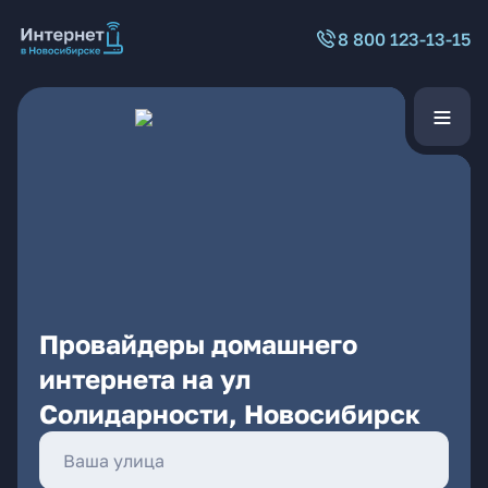
8 800 123-13-15
Провайдеры домашнего
интернета на ул
Солидарности, Новосибирск