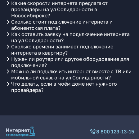
Какие скорости интернета предлагают
провайдеры на ул Солидарности в
Новосибирске?
Сколько стоит подключение интернета и
абонентская плата?
Как оставить заявку на подключение интернета
на ул Солидарности?
Сколько времени занимает подключение
интернета в квартиру?
Нужен ли роутер или другое оборудование для
подключения?
Можно ли подключить интернет вместе с ТВ или
мобильной связью на ул Солидарности?
Что делать, если в моём доме нет нужного
провайдера?
8 800 123-13-15