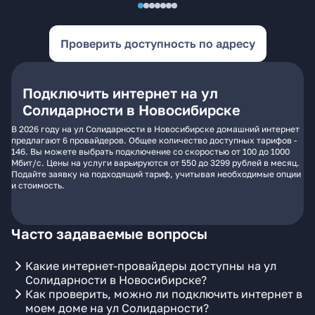
Проверить доступность по адресу
Подключить интернет на ул
Солидарности в Новосибирске
В 2026 году на ул Солидарности в Новосибирске домашний интернет
предлагают 6 провайдеров. Общее количество доступных тарифов -
146. Вы можете выбрать подключение со скоростью от 100 до 1000
Мбит/с. Цены на услуги варьируются от 550 до 3299 рублей в месяц.
Подайте заявку на подходящий тариф, учитывая необходимые опции
и стоимость.
Часто задаваемые вопросы
Какие интернет-провайдеры доступны на ул
Солидарности в Новосибирске?
Как проверить, можно ли подключить интернет в
моем доме на ул Солидарности?