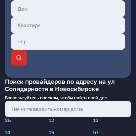
Поиск провайдеров по адресу на ул
Солидарности в Новосибирске
Воспользуйтесь поиском, чтобы найти свой дом
2Б
12
13
14
16
57