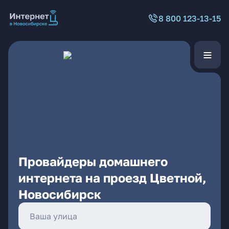
8 800 123-13-15
Провайдеры домашнего
интернета на проезд Цветной,
Новосибирск