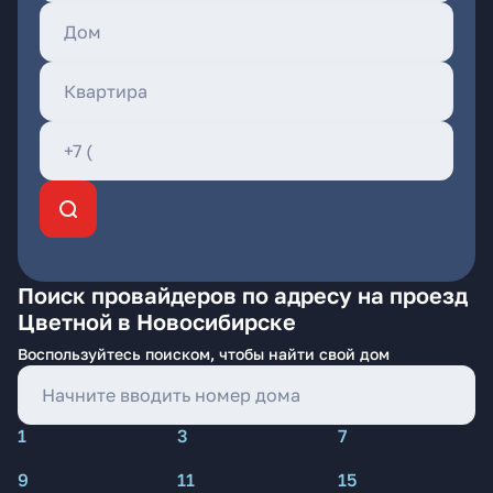
Поиск провайдеров по адресу на проезд
Цветной в Новосибирске
Воспользуйтесь поиском, чтобы найти свой дом
1
3
7
9
11
15