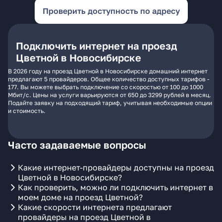
Проверить доступность по адресу
Подключить интернет на проезд
Цветной в Новосибирске
В 2026 году на проезд Цветной в Новосибирске домашний интернет
предлагают 5 провайдеров. Общее количество доступных тарифов -
177. Вы можете выбрать подключение со скоростью от 100 до 1000
Мбит/с. Цены на услуги варьируются от 650 до 3299 рублей в месяц.
Подайте заявку на подходящий тариф, учитывая необходимые опции
и стоимость.
Часто задаваемые вопросы
Какие интернет-провайдеры доступны на проезд
Цветной в Новосибирске?
Как проверить, можно ли подключить интернет в
моем доме на проезд Цветной?
Какие скорости интернета предлагают
провайдеры на проезд Цветной в