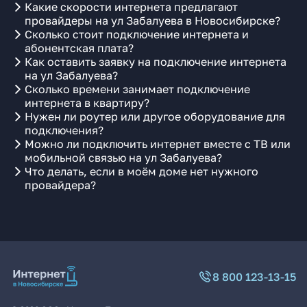
Какие скорости интернета предлагают
провайдеры на ул Забалуева в Новосибирске?
Сколько стоит подключение интернета и
абонентская плата?
Как оставить заявку на подключение интернета
на ул Забалуева?
Сколько времени занимает подключение
интернета в квартиру?
Нужен ли роутер или другое оборудование для
подключения?
Можно ли подключить интернет вместе с ТВ или
мобильной связью на ул Забалуева?
Что делать, если в моём доме нет нужного
провайдера?
8 800 123-13-15