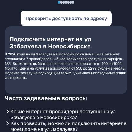
Проверить доступность по адресу
Подключить интернет на ул
Забалуева в Новосибирске
В 2026 году на ул Забалуева в Новосибирске домашний интернет
предлагают 7 провайдеров. Общее количество доступных тарифов -
186. Вы можете выбрать подключение со скоростью от 100 до 1000
Мбит/с. Цены на услуги варьируются от 550 до 3299 рублей в месяц.
Подайте заявку на подходящий тариф, учитывая необходимые опции
и стоимость.
Часто задаваемые вопросы
Какие интернет-провайдеры доступны на ул
Забалуева в Новосибирске?
Как проверить, можно ли подключить интернет в
моем доме на ул Забалуева?