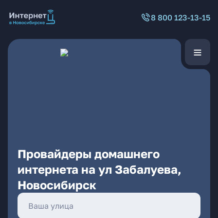
8 800 123-13-15
Провайдеры домашнего
интернета на ул Забалуева,
Новосибирск