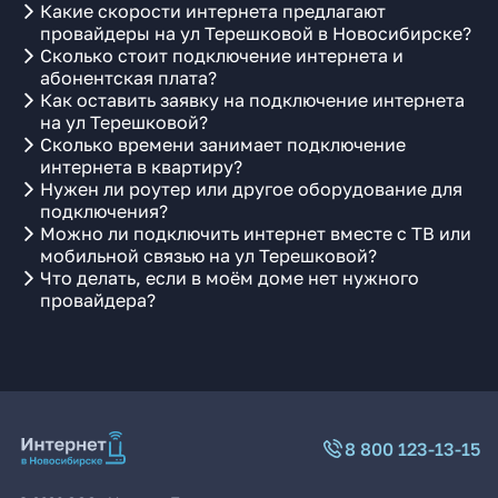
Какие скорости интернета предлагают
провайдеры на ул Терешковой в Новосибирске?
Сколько стоит подключение интернета и
абонентская плата?
Как оставить заявку на подключение интернета
на ул Терешковой?
Сколько времени занимает подключение
интернета в квартиру?
Нужен ли роутер или другое оборудование для
подключения?
Можно ли подключить интернет вместе с ТВ или
мобильной связью на ул Терешковой?
Что делать, если в моём доме нет нужного
провайдера?
8 800 123-13-15