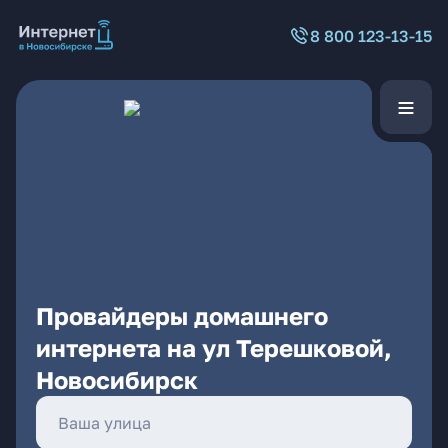
8 800 123-13-15
Провайдеры домашнего
интернета на ул Терешковой,
Новосибирск