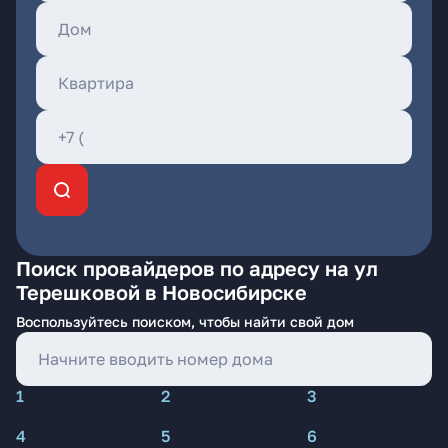
Поиск провайдеров по адресу на ул
Терешковой в Новосибирске
Воспользуйтесь поиском, чтобы найти свой дом
1
2
3
4
5
6