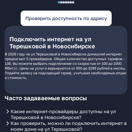
Проверить доступность по адресу
Подключить интернет на ул
Терешковой в Новосибирске
В 2026 году на ул Терешковой в Новосибирске домашний интернет
предлагают 5 провайдеров. Общее количество доступных тарифов -
138. Вы можете выбрать подключение со скоростью от 100 до 1000
Мбит/с. Цены на услуги варьируются от 650 до 3299 рублей в месяц.
Подайте заявку на подходящий тариф, учитывая необходимые опции
и стоимость.
Часто задаваемые вопросы
Какие интернет-провайдеры доступны на ул
Терешковой в Новосибирске?
Как проверить, можно ли подключить интернет в
моем доме на ул Терешковой?