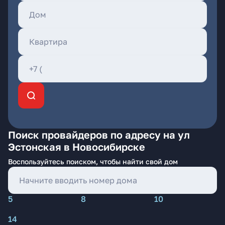
Поиск провайдеров по адресу на ул
Эстонская в Новосибирске
Воспользуйтесь поиском, чтобы найти свой дом
5
8
10
14