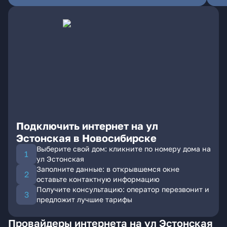
Подключить интернет на ул
Эстонская в Новосибирске
Выберите свой дом: кликните по номеру дома на
ул Эстонская
Заполните данные: в открывшемся окне
оставьте контактную информацию
Получите консультацию: оператор перезвонит и
предложит лучшие тарифы
Провайдеры интернета на ул Эстонская