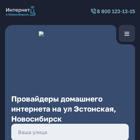
8 800 123-13-15
Провайдеры домашнего
интернета на ул Эстонская,
Новосибирск