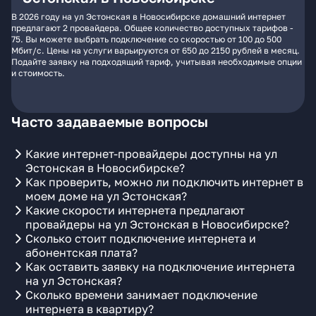
В 2026 году на ул Эстонская в Новосибирске домашний интернет
предлагают 2 провайдера. Общее количество доступных тарифов -
75. Вы можете выбрать подключение со скоростью от 100 до 500
Мбит/с. Цены на услуги варьируются от 650 до 2150 рублей в месяц.
Подайте заявку на подходящий тариф, учитывая необходимые опции
и стоимость.
Часто задаваемые вопросы
Какие интернет-провайдеры доступны на ул
Эстонская в Новосибирске?
Как проверить, можно ли подключить интернет в
моем доме на ул Эстонская?
Какие скорости интернета предлагают
провайдеры на ул Эстонская в Новосибирске?
Сколько стоит подключение интернета и
абонентская плата?
Как оставить заявку на подключение интернета
на ул Эстонская?
Сколько времени занимает подключение
интернета в квартиру?