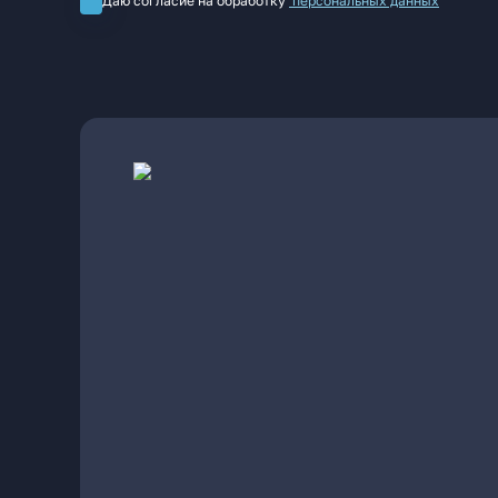
Даю согласие на обработку
персональных данных