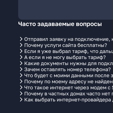
Часто задаваемые вопросы
Отправил заявку на подключение, 
Почему услуги сайта бесплатны?
Если я уже выбрал тариф, что даль
А если я не могу выбрать тариф?
Какие документы нужны для подкл
Зачем оставлять номер телефона?
Что будет с моими данными после 
Почему по моему адресу не найде
Что такое интернет через модем с
Почему в частных домах часто нет
Как выбрать интернет-провайдера 