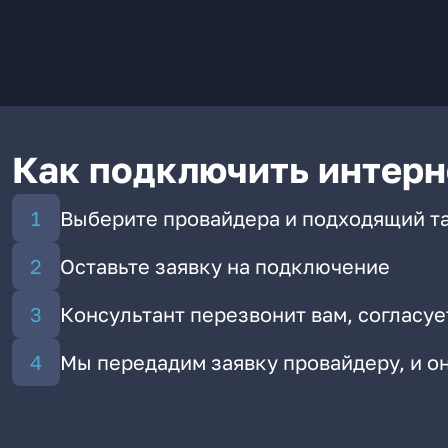
Как подключить интерн
Выберите провайдера и подходящий т
Оставьте заявку на подключение
Консультант перезвонит вам, согласуе
Мы передадим заявку провайдеру, и 