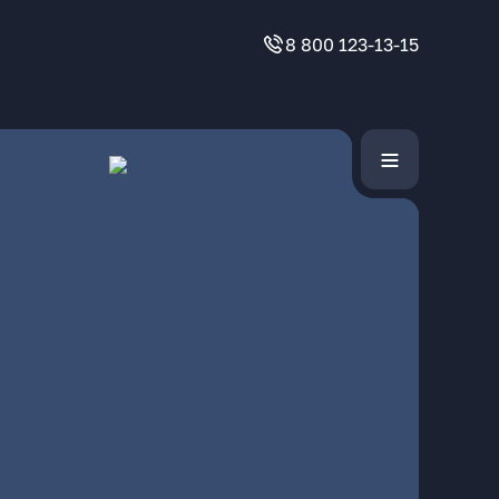
8 800 123-13-15