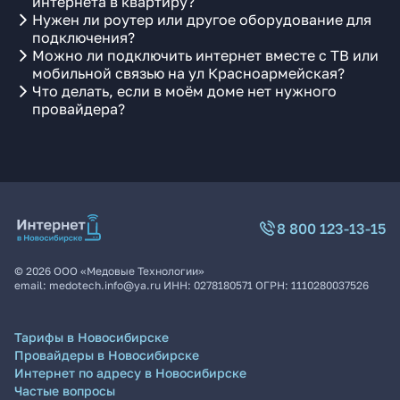
интернета в квартиру?
Нужен ли роутер или другое оборудование для
подключения?
Можно ли подключить интернет вместе с ТВ или
мобильной связью на ул Красноармейская?
Что делать, если в моём доме нет нужного
провайдера?
8 800 123-13-15
©
2026
ООО «Медовые Технологии»
email:
medotech.info@ya.ru
ИНН:
0278180571
ОГРН:
1110280037526
Тарифы в Новосибирске
Провайдеры в Новосибирске
Интернет по адресу в Новосибирске
Частые вопросы