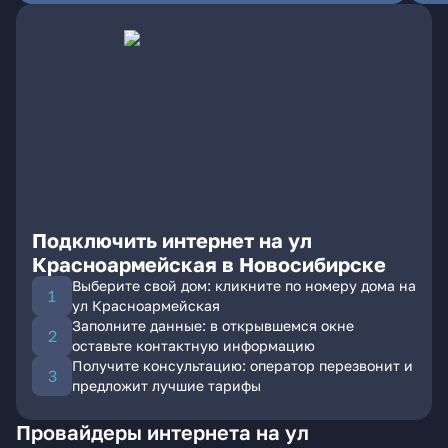
Подключить интернет на ул
Красноармейская в Новосибирске
Выберите свой дом: кликните по номеру дома на
ул Красноармейская
Заполните данные: в открывшемся окне
оставьте контактную информацию
Получите консультацию: оператор перезвонит и
предложит лучшие тарифы
Провайдеры интернета на ул