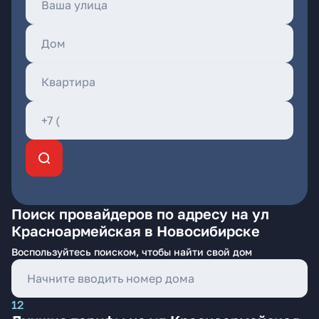
Поиск провайдеров по адресу на ул
Красноармейская в Новосибирске
Воспользуйтесь поиском, чтобы найти свой дом
12