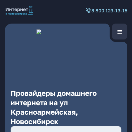
8 800 123-13-15
Провайдеры домашнего
интернета на ул
Красноармейская,
Новосибирск