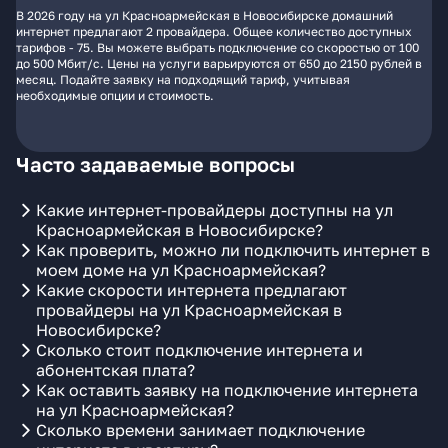
В 2026 году на ул Красноармейская в Новосибирске домашний
интернет предлагают 2 провайдера. Общее количество доступных
тарифов - 75. Вы можете выбрать подключение со скоростью от 100
до 500 Мбит/с. Цены на услуги варьируются от 650 до 2150 рублей в
месяц. Подайте заявку на подходящий тариф, учитывая
необходимые опции и стоимость.
Часто задаваемые вопросы
Какие интернет-провайдеры доступны на ул
Красноармейская в Новосибирске?
Как проверить, можно ли подключить интернет в
моем доме на ул Красноармейская?
Какие скорости интернета предлагают
провайдеры на ул Красноармейская в
Новосибирске?
Сколько стоит подключение интернета и
абонентская плата?
Как оставить заявку на подключение интернета
на ул Красноармейская?
Сколько времени занимает подключение