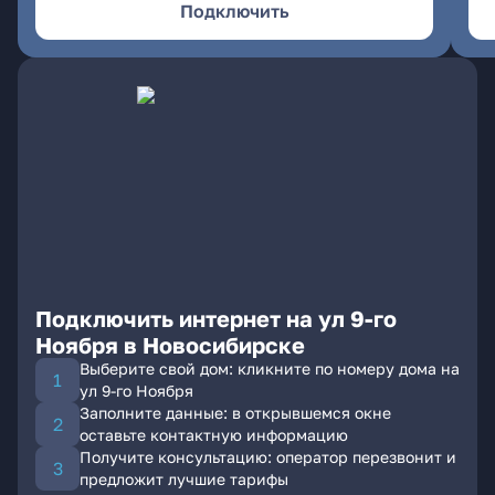
Подключить
Подключить интернет на ул 9-го
Ноября в Новосибирске
Выберите свой дом: кликните по номеру дома на
ул 9-го Ноября
Заполните данные: в открывшемся окне
оставьте контактную информацию
Получите консультацию: оператор перезвонит и
предложит лучшие тарифы