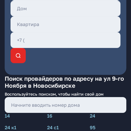
Поиск провайдеров по адресу на ул 9-го
Ноября в Новосибирске
Воспользуйтесь поиском, чтобы найти свой дом
14
16
24
24 к1
24 с1
95