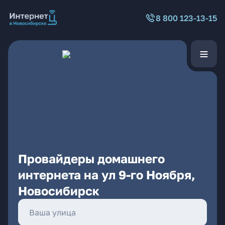
8 800 123-13-15
Провайдеры домашнего
интернета на ул 9-го Ноября,
Новосибирск