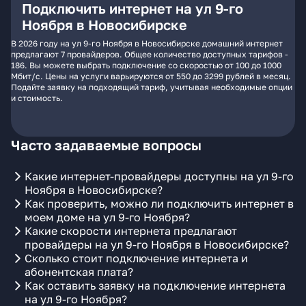
Подключить интернет на ул 9-го
Ноября в Новосибирске
В 2026 году на ул 9-го Ноября в Новосибирске домашний интернет
предлагают 7 провайдеров. Общее количество доступных тарифов -
186. Вы можете выбрать подключение со скоростью от 100 до 1000
Мбит/с. Цены на услуги варьируются от 550 до 3299 рублей в месяц.
Подайте заявку на подходящий тариф, учитывая необходимые опции
и стоимость.
Часто задаваемые вопросы
Какие интернет-провайдеры доступны на ул 9-го
Ноября в Новосибирске?
Как проверить, можно ли подключить интернет в
моем доме на ул 9-го Ноября?
Какие скорости интернета предлагают
провайдеры на ул 9-го Ноября в Новосибирске?
Сколько стоит подключение интернета и
абонентская плата?
Как оставить заявку на подключение интернета
на ул 9-го Ноября?