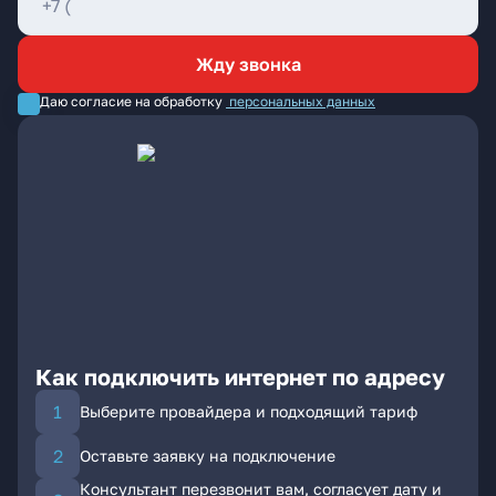
Жду звонка
Даю согласие на обработку
персональных данных
Как подключить интернет по адресу
Выберите провайдера и подходящий тариф
Оставьте заявку на подключение
Консультант перезвонит вам, согласует дату и