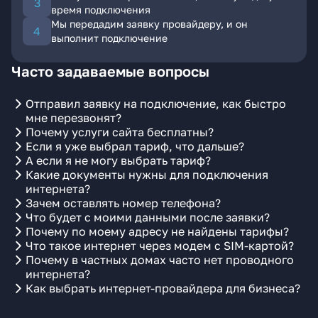
время подключения
Мы передадим заявку провайдеру, и он
выполнит подключение
Часто задаваемые вопросы
Отправил заявку на подключение, как быстро
мне перезвонят?
Почему услуги сайта бесплатны?
Если я уже выбрал тариф, что дальше?
А если я не могу выбрать тариф?
Какие документы нужны для подключения
интернета?
Зачем оставлять номер телефона?
Что будет с моими данными после заявки?
Почему по моему адресу не найдены тарифы?
Что такое интернет через модем с SIM-картой?
Почему в частных домах часто нет проводного
интернета?
Как выбрать интернет-провайдера для бизнеса?