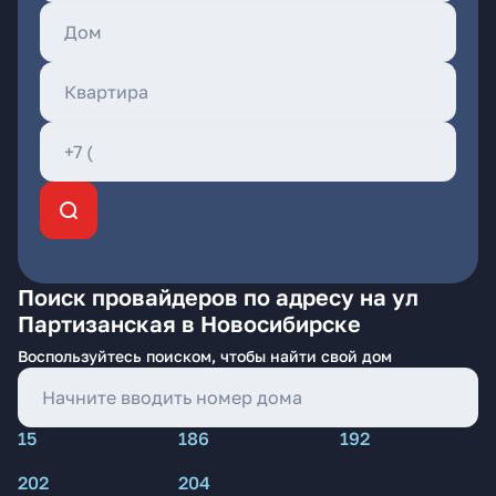
Поиск провайдеров по адресу на ул
Партизанская в Новосибирске
Воспользуйтесь поиском, чтобы найти свой дом
15
186
192
202
204