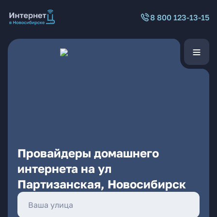
8 800 123-13-15
Провайдеры домашнего
интернета на ул
Партизанская, Новосибирск