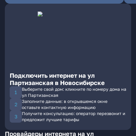
Подключить интернет на ул
Партизанская в Новосибирске
Выберите свой дом: кликните по номеру дома на
ул Партизанская
Заполните данные: в открывшемся окне
оставьте контактную информацию
Получите консультацию: оператор перезвонит и
предложит лучшие тарифы
Провайдеры интернета на ул