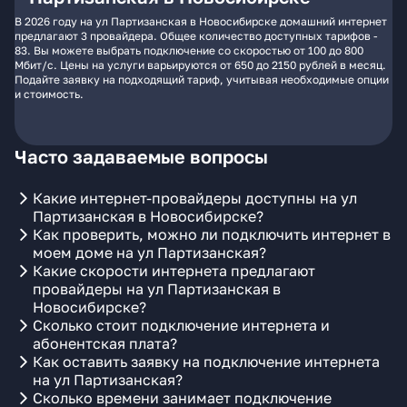
В 2026 году на ул Партизанская в Новосибирске домашний интернет
предлагают 3 провайдера. Общее количество доступных тарифов -
83. Вы можете выбрать подключение со скоростью от 100 до 800
Мбит/с. Цены на услуги варьируются от 650 до 2150 рублей в месяц.
Подайте заявку на подходящий тариф, учитывая необходимые опции
и стоимость.
Часто задаваемые вопросы
Какие интернет-провайдеры доступны на ул
Партизанская в Новосибирске?
Как проверить, можно ли подключить интернет в
моем доме на ул Партизанская?
Какие скорости интернета предлагают
провайдеры на ул Партизанская в
Новосибирске?
Сколько стоит подключение интернета и
абонентская плата?
Как оставить заявку на подключение интернета
на ул Партизанская?
Сколько времени занимает подключение