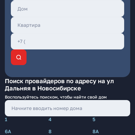
Поиск провайдеров по адресу на ул
Дальняя в Новосибирске
Воспользуйтесь поиском, чтобы найти свой дом
1
4
5
6А
8
8А