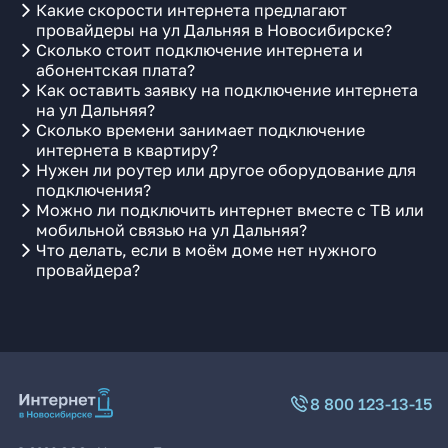
Какие скорости интернета предлагают
провайдеры на ул Дальняя в Новосибирске?
Сколько стоит подключение интернета и
абонентская плата?
Как оставить заявку на подключение интернета
на ул Дальняя?
Сколько времени занимает подключение
интернета в квартиру?
Нужен ли роутер или другое оборудование для
подключения?
Можно ли подключить интернет вместе с ТВ или
мобильной связью на ул Дальняя?
Что делать, если в моём доме нет нужного
провайдера?
8 800 123-13-15