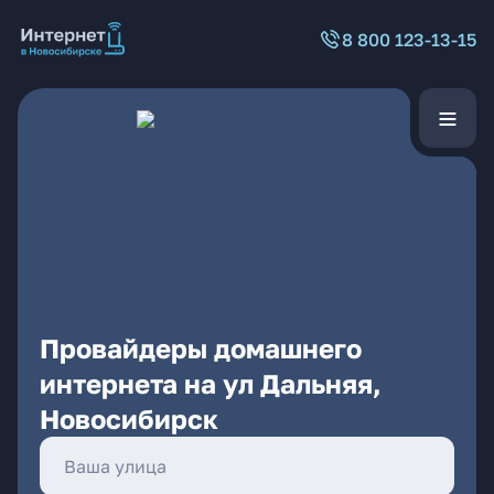
8 800 123-13-15
Провайдеры домашнего
интернета на ул Дальняя,
Новосибирск