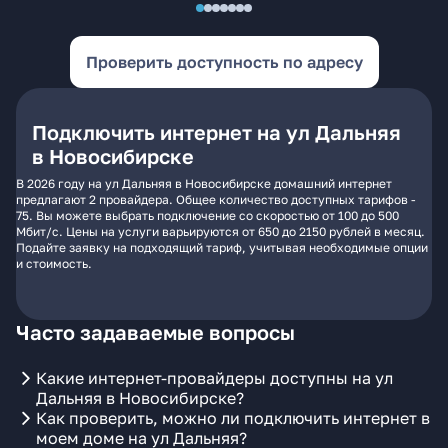
Проверить доступность по адресу
Подключить интернет на ул Дальняя
в Новосибирске
В 2026 году на ул Дальняя в Новосибирске домашний интернет
предлагают 2 провайдера. Общее количество доступных тарифов -
75. Вы можете выбрать подключение со скоростью от 100 до 500
Мбит/с. Цены на услуги варьируются от 650 до 2150 рублей в месяц.
Подайте заявку на подходящий тариф, учитывая необходимые опции
и стоимость.
Часто задаваемые вопросы
Какие интернет-провайдеры доступны на ул
Дальняя в Новосибирске?
Как проверить, можно ли подключить интернет в
моем доме на ул Дальняя?