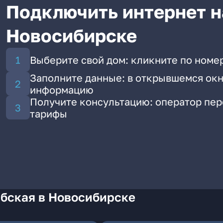
Подключить интернет н
Новосибирске
Выберите свой дом: кликните по номер
Заполните данные: в открывшемся окн
информацию
Получите консультацию: оператор пе
тарифы
Обская в Новосибирске