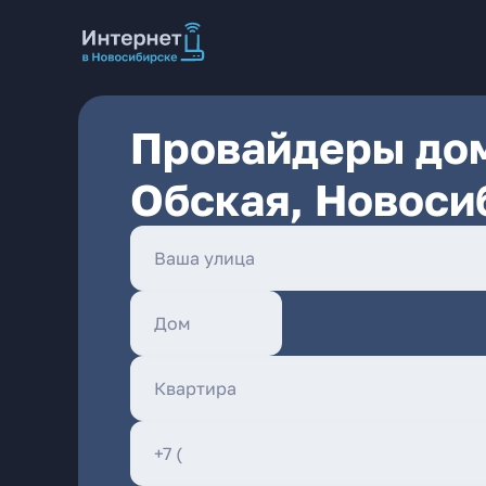
Провайдеры дом
Обская, Новоси