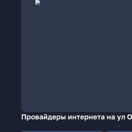
Провайдеры интернета на ул 