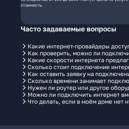
стоимость.
Часто задаваемые вопросы
Какие интернет-провайдеры доступ
Как проверить, можно ли подключи
Какие скорости интернета предлаг
Сколько стоит подключение интерн
Как оставить заявку на подключен
Сколько времени занимает подклю
Нужен ли роутер или другое обор
Можно ли подключить интернет вме
Что делать, если в моём доме нет 