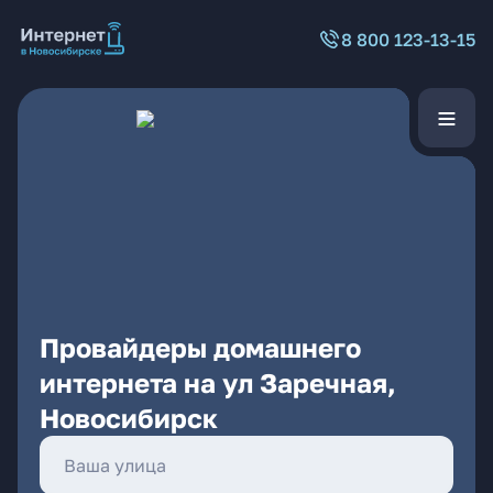
8 800 123-13-15
Провайдеры домашнего
интернета на ул Заречная,
Новосибирск