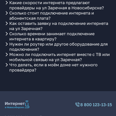
Какие скорости интернета предлагают
провайдеры на ул Заречная в Новосибирске?
Сколько стоит подключение интернета и
абонентская плата?
Как оставить заявку на подключение интернета
на ул Заречная?
Сколько времени занимает подключение
интернета в квартиру?
Нужен ли роутер или другое оборудование для
подключения?
Можно ли подключить интернет вместе с ТВ или
мобильной связью на ул Заречная?
Что делать, если в моём доме нет нужного
провайдера?
8 800 123-13-15