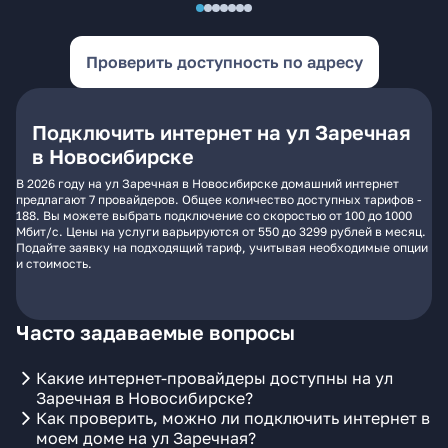
Проверить доступность по адресу
Подключить интернет на ул Заречная
в Новосибирске
В 2026 году на ул Заречная в Новосибирске домашний интернет
предлагают 7 провайдеров. Общее количество доступных тарифов -
188. Вы можете выбрать подключение со скоростью от 100 до 1000
Мбит/с. Цены на услуги варьируются от 550 до 3299 рублей в месяц.
Подайте заявку на подходящий тариф, учитывая необходимые опции
и стоимость.
Часто задаваемые вопросы
Какие интернет-провайдеры доступны на ул
Заречная в Новосибирске?
Как проверить, можно ли подключить интернет в
моем доме на ул Заречная?