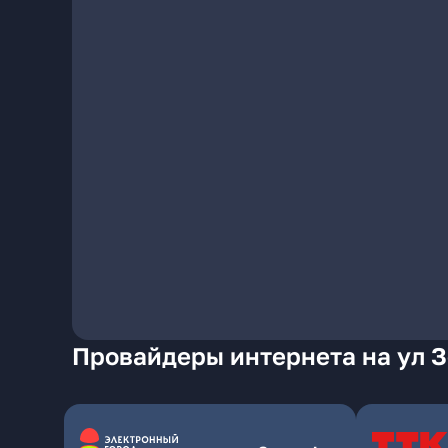
Провайдеры интернета на ул 