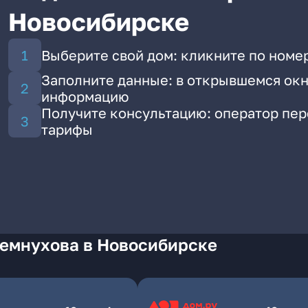
Новосибирске
Выберите свой дом: кликните по номе
Заполните данные: в открывшемся окн
информацию
Получите консультацию: оператор пе
тарифы
Земнухова в Новосибирске