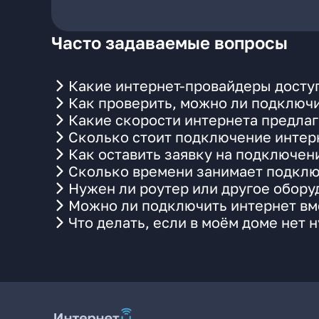
Часто задаваемые вопросы
Какие интернет-провайдеры досту
Как проверить, можно ли подключи
Какие скорости интернета предлаг
Сколько стоит подключение интерн
Как оставить заявку на подключен
Сколько времени занимает подклю
Нужен ли роутер или другое обор
Можно ли подключить интернет вме
Что делать, если в моём доме нет 