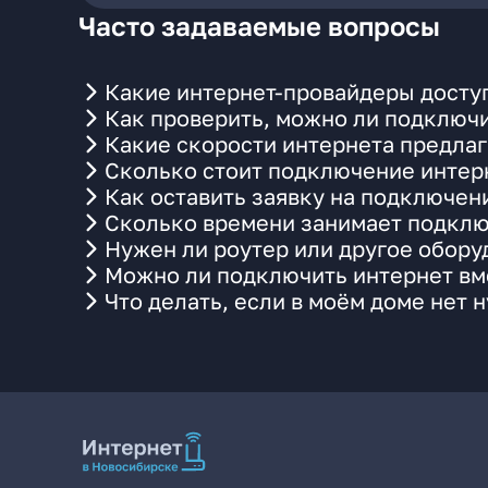
Часто задаваемые вопросы
Какие интернет-провайдеры доступ
Как проверить, можно ли подключи
Какие скорости интернета предлаг
Сколько стоит подключение интерн
Как оставить заявку на подключени
Сколько времени занимает подклю
Нужен ли роутер или другое обор
Можно ли подключить интернет вме
Что делать, если в моём доме нет 