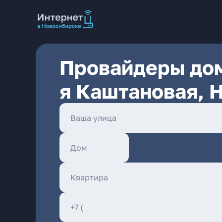
Провайдеры дом
я Каштановая, 