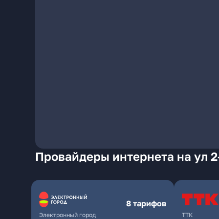
Провайдеры интернета на ул 2
8 тарифов
Электронный город
ТТК