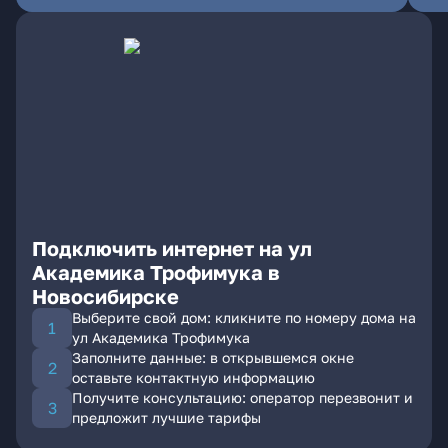
Подключить интернет на ул
Академика Трофимука в
Новосибирске
Выберите свой дом: кликните по номеру дома на
ул Академика Трофимука
Заполните данные: в открывшемся окне
оставьте контактную информацию
Получите консультацию: оператор перезвонит и
предложит лучшие тарифы