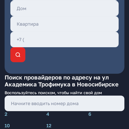
Поиск провайдеров по адресу на ул
Академика Трофимука в Новосибирске
Воспользуйтесь поиском, чтобы найти свой дом
2
4
6
10
12