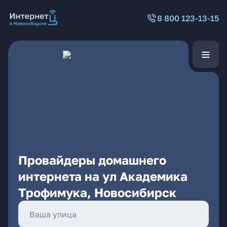
8 800 123-13-15
Провайдеры домашнего
интернета на ул Академика
Трофимука, Новосибирск