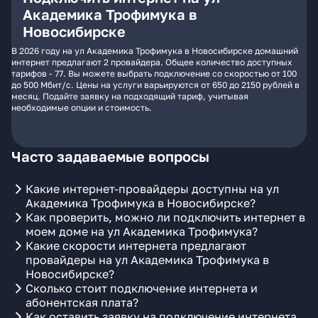
Академика Трофимука в
Новосибирске
В 2026 году на ул Академика Трофимука в Новосибирске домашний
интернет предлагают 2 провайдера. Общее количество доступных
тарифов - 77. Вы можете выбрать подключение со скоростью от 100
до 500 Мбит/с. Цены на услуги варьируются от 650 до 2150 рублей в
месяц. Подайте заявку на подходящий тариф, учитывая
необходимые опции и стоимость.
Часто задаваемые вопросы
Какие интернет-провайдеры доступны на ул
Академика Трофимука в Новосибирске?
Как проверить, можно ли подключить интернет в
моем доме на ул Академика Трофимука?
Какие скорости интернета предлагают
провайдеры на ул Академика Трофимука в
Новосибирске?
Сколько стоит подключение интернета и
абонентская плата?
Как оставить заявку на подключение интернета