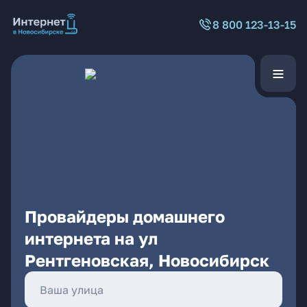
8 800 123-13-15
Провайдеры домашнего
интернета на ул
Рентгеновская, Новосибирск