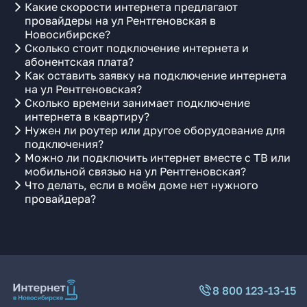
Какие скорости интернета предлагают
провайдеры на ул Рентгеновская в
Новосибирске?
Сколько стоит подключение интернета и
абонентская плата?
Как оставить заявку на подключение интернета
на ул Рентгеновская?
Сколько времени занимает подключение
интернета в квартиру?
Нужен ли роутер или другое оборудование для
подключения?
Можно ли подключить интернет вместе с ТВ или
мобильной связью на ул Рентгеновская?
Что делать, если в моём доме нет нужного
провайдера?
8 800 123-13-15