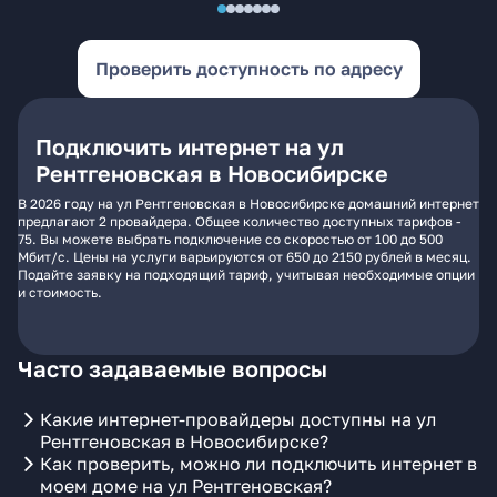
Проверить доступность по адресу
Подключить интернет на ул
Рентгеновская в Новосибирске
В 2026 году на ул Рентгеновская в Новосибирске домашний интернет
предлагают 2 провайдера. Общее количество доступных тарифов -
75. Вы можете выбрать подключение со скоростью от 100 до 500
Мбит/с. Цены на услуги варьируются от 650 до 2150 рублей в месяц.
Подайте заявку на подходящий тариф, учитывая необходимые опции
и стоимость.
Часто задаваемые вопросы
Какие интернет-провайдеры доступны на ул
Рентгеновская в Новосибирске?
Как проверить, можно ли подключить интернет в
моем доме на ул Рентгеновская?