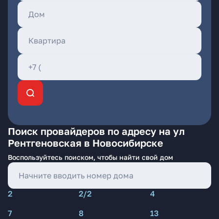
Поиск провайдеров по адресу на ул
Рентгеновская в Новосибирске
Воспользуйтесь поиском, чтобы найти свой дом
2
2/2
4
7
8
13