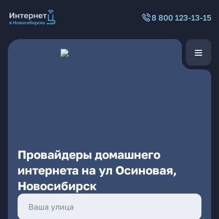
8 800 123-13-15
Провайдеры домашнего
интернета на ул Осиновая,
Новосибирск