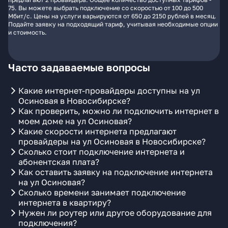
75. Вы можете выбрать подключение со скоростью от 100 до 500
Мбит/с. Цены на услуги варьируются от 650 до 2150 рублей в месяц.
Подайте заявку на подходящий тариф, учитывая необходимые опции
и стоимость.
Часто задаваемые вопросы
Какие интернет-провайдеры доступны на ул
Осиновая в Новосибирске?
Как проверить, можно ли подключить интернет в
моем доме на ул Осиновая?
Какие скорости интернета предлагают
провайдеры на ул Осиновая в Новосибирске?
Сколько стоит подключение интернета и
абонентская плата?
Как оставить заявку на подключение интернета
на ул Осиновая?
Сколько времени занимает подключение
интернета в квартиру?
Нужен ли роутер или другое оборудование для
подключения?