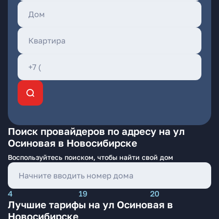
Поиск провайдеров по адресу на ул
Осиновая в Новосибирске
Воспользуйтесь поиском, чтобы найти свой дом
4
19
20
Лучшие тарифы на ул Осиновая в
Новосибирске