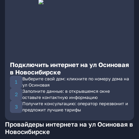
Подключить интернет на ул Осиновая
в Новосибирске
Выберите свой дом: кликните по номеру дома на
ул Осиновая
Заполните данные: в открывшемся окне
оставьте контактную информацию
Получите консультацию: оператор перезвонит и
предложит лучшие тарифы
Провайдеры интернета на ул Осиновая в
Новосибирске