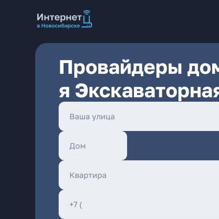
Провайдеры дом
я Экскаваторна