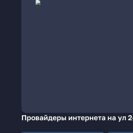
Провайдеры интернета на ул 2