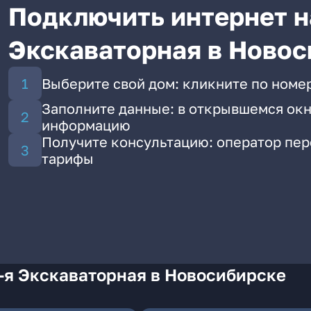
Подключить интернет на
Экскаваторная в Новос
Выберите свой дом: кликните по номер
Заполните данные: в открывшемся окн
информацию
Получите консультацию: оператор пе
тарифы
-я Экскаваторная в Новосибирске