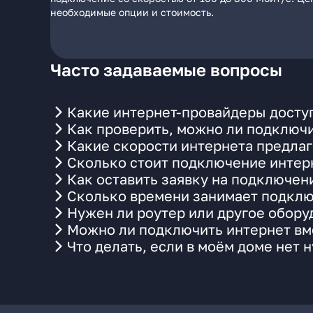
необходимые опции и стоимость.
Часто задаваемые вопросы
Какие интернет-провайдеры доступ
Как проверить, можно ли подключи
Какие скорости интернета предлаг
Сколько стоит подключение интерн
Как оставить заявку на подключени
Сколько времени занимает подклю
Нужен ли роутер или другое обор
Можно ли подключить интернет вме
Что делать, если в моём доме нет 