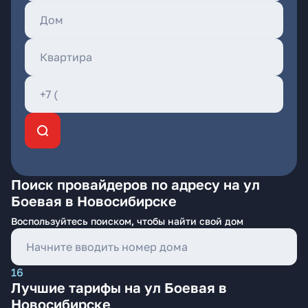
Поиск провайдеров по адресу на ул
Боевая в Новосибирске
Воспользуйтесь поиском, чтобы найти свой дом
16
Лучшие тарифы на ул Боевая в
Новосибирске