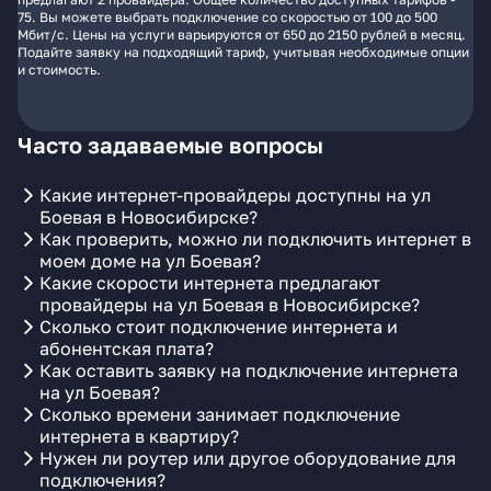
75. Вы можете выбрать подключение со скоростью от 100 до 500
Мбит/с. Цены на услуги варьируются от 650 до 2150 рублей в месяц.
Подайте заявку на подходящий тариф, учитывая необходимые опции
и стоимость.
Часто задаваемые вопросы
Какие интернет-провайдеры доступны на ул
Боевая в Новосибирске?
Как проверить, можно ли подключить интернет в
моем доме на ул Боевая?
Какие скорости интернета предлагают
провайдеры на ул Боевая в Новосибирске?
Сколько стоит подключение интернета и
абонентская плата?
Как оставить заявку на подключение интернета
на ул Боевая?
Сколько времени занимает подключение
интернета в квартиру?
Нужен ли роутер или другое оборудование для
подключения?