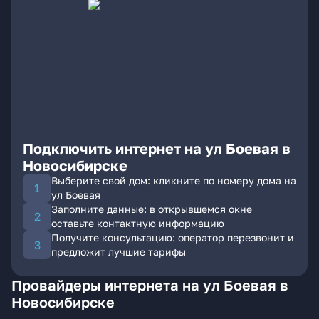
Подключить интернет на ул Боевая в
Новосибирске
Выберите свой дом: кликните по номеру дома на
ул Боевая
Заполните данные: в открывшемся окне
оставьте контактную информацию
Получите консультацию: оператор перезвонит и
предложит лучшие тарифы
Провайдеры интернета на ул Боевая в
Новосибирске