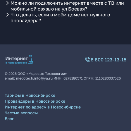
Можно ли подключить интернет вместе с ТВ или
мобильной связью на ул Боевая?
Что делать, если в моём доме нет нужного
провайдера?
8 800 123-13-15
©
2026
ООО «Медовые Технологии»
email:
medotech.info@ya.ru
ИНН:
0278180571
ОГРН:
1110280037526
Тарифы в Новосибирске
Провайдеры в Новосибирске
Интернет по адресу в Новосибирске
Частые вопросы
Блог