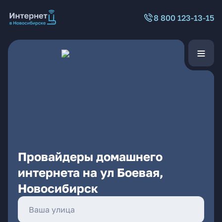
8 800 123-13-15
Провайдеры домашнего
интернета на ул Боевая,
Новосибирск