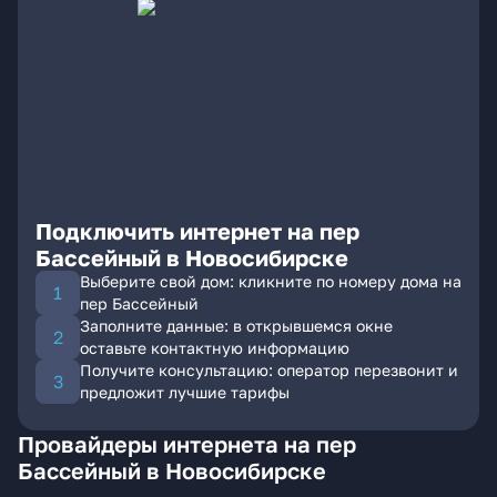
Подключить интернет на пер
Бассейный в Новосибирске
Выберите свой дом: кликните по номеру дома на
пер Бассейный
Заполните данные: в открывшемся окне
оставьте контактную информацию
Получите консультацию: оператор перезвонит и
предложит лучшие тарифы
Провайдеры интернета на пер
Бассейный в Новосибирске