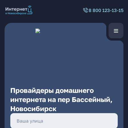
8 800 123-13-15
Провайдеры домашнего
интернета на пер Бассейный,
Новосибирск