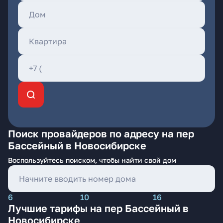
Поиск провайдеров по адресу на пер
Бассейный в Новосибирске
Воспользуйтесь поиском, чтобы найти свой дом
6
10
16
Лучшие тарифы на пер Бассейный в
Новосибирске