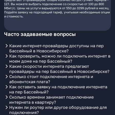
127. Вы можете выбрать подключение со скоростью от 100 до 800
Мбит/с. Цены на услуги варьируются от 550 до 3299 рублей в месяц.
Подайте заявку на подходящий тариф, учитывая необходимые опции
и стоимость.
Часто задаваемые вопросы
Какие интернет-провайдеры доступны на пер
Бассейный в Новосибирске?
Как проверить, можно ли подключить интернет в
моем доме на пер Бассейный?
Какие скорости интернета предлагают
провайдеры на пер Бассейный в Новосибирске?
Сколько стоит подключение интернета и
абонентская плата?
Как оставить заявку на подключение интернета
на пер Бассейный?
Сколько времени занимает подключение
интернета в квартиру?
Нужен ли роутер или другое оборудование для
подключения?