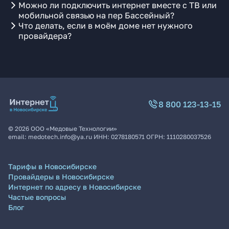
Можно ли подключить интернет вместе с ТВ или
мобильной связью на пер Бассейный?
Что делать, если в моём доме нет нужного
провайдера?
8 800 123-13-15
©
2026
ООО «Медовые Технологии»
email:
medotech.info@ya.ru
ИНН:
0278180571
ОГРН:
1110280037526
Тарифы в Новосибирске
Провайдеры в Новосибирске
Интернет по адресу в Новосибирске
Частые вопросы
Блог