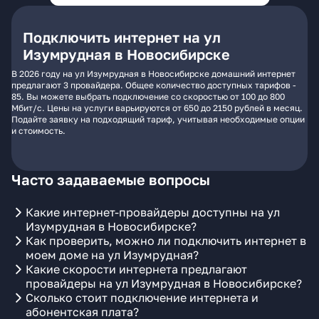
Подключить интернет на ул
Изумрудная в Новосибирске
В 2026 году на ул Изумрудная в Новосибирске домашний интернет
предлагают 3 провайдера. Общее количество доступных тарифов -
85. Вы можете выбрать подключение со скоростью от 100 до 800
Мбит/с. Цены на услуги варьируются от 650 до 2150 рублей в месяц.
Подайте заявку на подходящий тариф, учитывая необходимые опции
и стоимость.
Часто задаваемые вопросы
Какие интернет-провайдеры доступны на ул
Изумрудная в Новосибирске?
Как проверить, можно ли подключить интернет в
моем доме на ул Изумрудная?
Какие скорости интернета предлагают
провайдеры на ул Изумрудная в Новосибирске?
Сколько стоит подключение интернета и
абонентская плата?