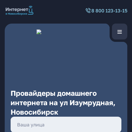
8 800 123-13-15
Провайдеры домашнего
интернета на ул Изумрудная,
Новосибирск