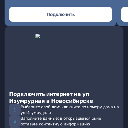
Подключить
Подключить интернет на ул
Изумрудная в Новосибирске
Выберите свой дом: кликните по номеру дома на
ул Изумрудная
Заполните данные: в открывшемся окне
оставьте контактную информацию