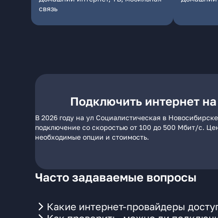
связь
Подключить интернет на
В 2026 году на ул Социалистическая в Новосибирске
подключение со скоростью от 100 до 500 Мбит/с. Це
необходимые опции и стоимость.
Часто задаваемые вопросы
Какие интернет-провайдеры досту