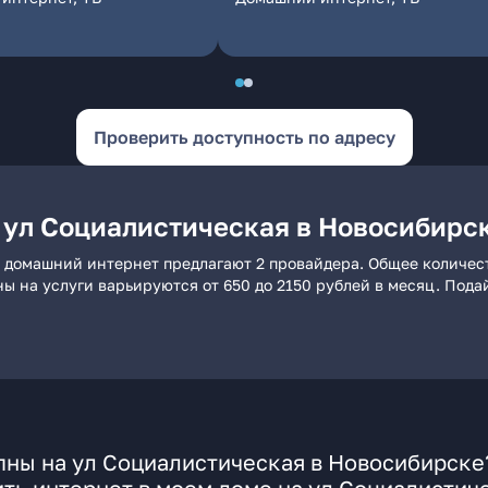
Проверить доступность по адресу
 ул Социалистическая в Новосибирс
 домашний интернет предлагают 2 провайдера. Общее количест
ны на услуги варьируются от 650 до 2150 рублей в месяц. Пода
пны на ул Социалистическая в Новосибирске