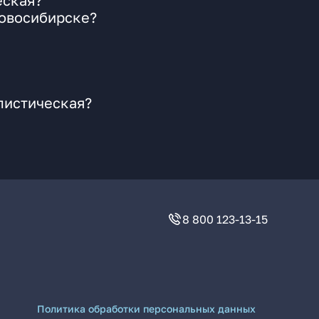
еская?
Новосибирске?
листическая?
8 800 123-13-15
Политика обработки персональных данных