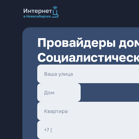
Провайдеры дом
Социалистическ