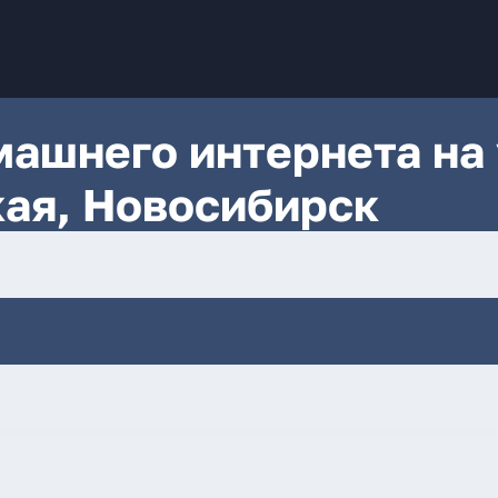
ашнего интернета на 
ая, Новосибирск