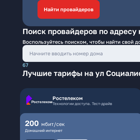
Найти провайдеров
Поиск провайдеров по адресу 
Воспользуйтесь поиском, чтобы найти свой д
67
Лучшие тарифы на ул Социали
Ростелеком
Технологии доступа. Тест-драйв
200
мбит/сек
Домашний интернет