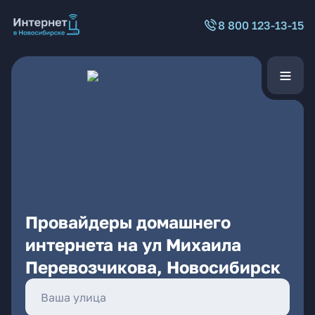
8 800 123-13-15
Провайдеры домашнего
интернета на ул Михаила
Перевозчикова, Новосибирск