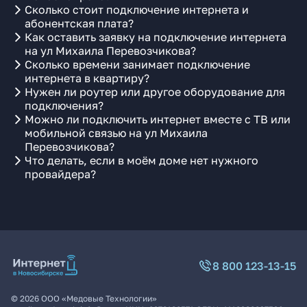
Сколько стоит подключение интернета и
абонентская плата?
Как оставить заявку на подключение интернета
на ул Михаила Перевозчикова?
Сколько времени занимает подключение
интернета в квартиру?
Нужен ли роутер или другое оборудование для
подключения?
Можно ли подключить интернет вместе с ТВ или
мобильной связью на ул Михаила
Перевозчикова?
Что делать, если в моём доме нет нужного
провайдера?
8 800 123-13-15
©
2026
ООО «Медовые Технологии»