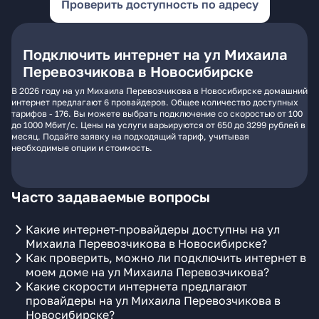
Проверить доступность по адресу
Подключить интернет на ул Михаила
Перевозчикова в Новосибирске
В 2026 году на ул Михаила Перевозчикова в Новосибирске домашний
интернет предлагают 6 провайдеров. Общее количество доступных
тарифов - 176. Вы можете выбрать подключение со скоростью от 100
до 1000 Мбит/с. Цены на услуги варьируются от 650 до 3299 рублей в
месяц. Подайте заявку на подходящий тариф, учитывая
необходимые опции и стоимость.
Часто задаваемые вопросы
Какие интернет-провайдеры доступны на ул
Михаила Перевозчикова в Новосибирске?
Как проверить, можно ли подключить интернет в
моем доме на ул Михаила Перевозчикова?
Какие скорости интернета предлагают
провайдеры на ул Михаила Перевозчикова в
Новосибирске?