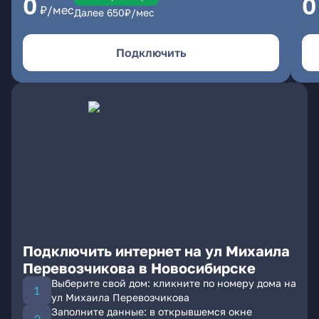
0
0
₽/мес
Далее
650
₽/мес
Подключить
Подключить интернет на ул Михаила
Перевозчикова в Новосибирске
Выберите свой дом: кликните по номеру дома на
ул Михаила Перевозчикова
Заполните данные: в открывшемся окне