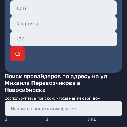
Поиск провайдеров по адресу на ул
Михаила Перевозчикова в
Новосибирске
Воспользуйтесь поиском, чтобы найти свой дом
2
3
3 к1