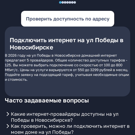
Проверить доступность по адресу
Подключить интернет на ул Победы в
Новосибирске
В 2026 году на ул Победы в Новосибирске домашний интернет
предлагают 5 провайдеров. Общее количество доступных тарифов -
125. Вы можете выбрать подключение со скоростью от 100 до 800
Мбит/с. Цены на услуги варьируются от 550 до 3299 рублей в месяц.
Подайте заявку на подходящий тариф, учитывая необходимые опции
и стоимость.
Часто задаваемые вопросы
Какие интернет-провайдеры доступны на ул
Победы в Новосибирске?
Как проверить, можно ли подключить интернет в
моем доме на ул Победы?