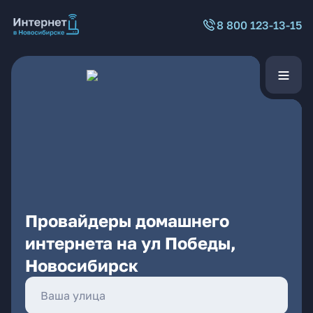
8 800 123-13-15
Провайдеры домашнего
интернета на ул Победы,
Новосибирск