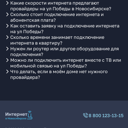
Какие скорости интернета предлагают
провайдеры на ул Победы в Новосибирске?
Сколько стоит подключение интернета и
абонентская плата?
Как оставить заявку на подключение интернета
на ул Победы?
Сколько времени занимает подключение
интернета в квартиру?
Нужен ли роутер или другое оборудование для
подключения?
Можно ли подключить интернет вместе с ТВ или
мобильной связью на ул Победы?
Что делать, если в моём доме нет нужного
провайдера?
8 800 123-13-15