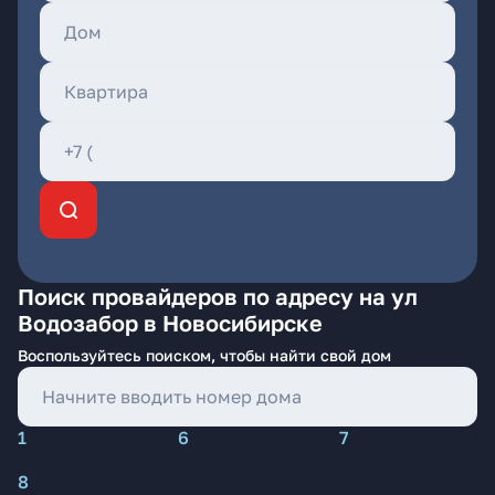
Поиск провайдеров по адресу на ул
Водозабор в Новосибирске
Воспользуйтесь поиском, чтобы найти свой дом
1
6
7
8