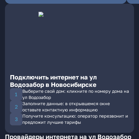
Подключить интернет на ул
Водозабор в Новосибирске
Выберите свой дом: кликните по номеру дома на
ул Водозабор
Заполните данные: в открывшемся окне
оставьте контактную информацию
Получите консультацию: оператор перезвонит и
предложит лучшие тарифы
Провайдеры интернета на ул Водозабор