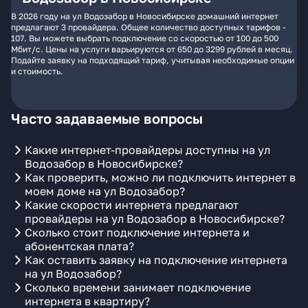
В 2026 году на ул Водозабор в Новосибирске домашний интернет
предлагают 3 провайдера. Общее количество доступных тарифов -
107. Вы можете выбрать подключение со скоростью от 100 до 500
Мбит/с. Цены на услуги варьируются от 650 до 3299 рублей в месяц.
Подайте заявку на подходящий тариф, учитывая необходимые опции
и стоимость.
Часто задаваемые вопросы
Какие интернет-провайдеры доступны на ул
Водозабор в Новосибирске?
Как проверить, можно ли подключить интернет в
моем доме на ул Водозабор?
Какие скорости интернета предлагают
провайдеры на ул Водозабор в Новосибирске?
Сколько стоит подключение интернета и
абонентская плата?
Как оставить заявку на подключение интернета
на ул Водозабор?
Сколько времени занимает подключение
интернета в квартиру?