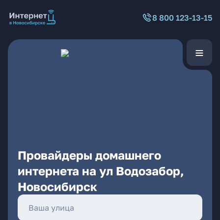
8 800 123-13-15
Провайдеры домашнего
интернета на ул Водозабор,
Новосибирск